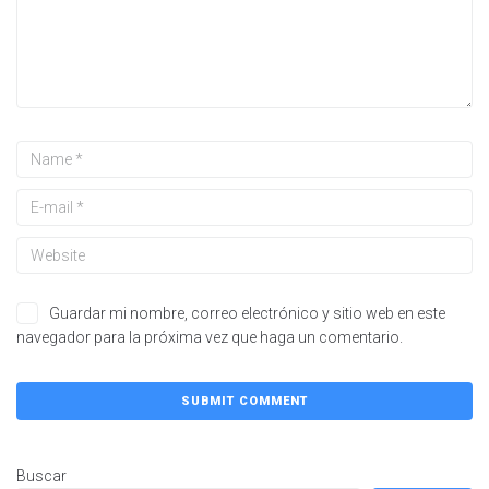
Guardar mi nombre, correo electrónico y sitio web en este
navegador para la próxima vez que haga un comentario.
Buscar