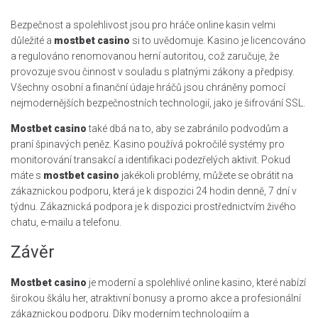
Bezpečnost a spolehlivost jsou pro hráče online kasin velmi
důležité a
mostbet casino
si to uvědomuje. Kasino je licencováno
a regulováno renomovanou herní autoritou, což zaručuje, že
provozuje svou činnost v souladu s platnými zákony a předpisy.
Všechny osobní a finanční údaje hráčů jsou chráněny pomocí
nejmodernějších bezpečnostních technologií, jako je šifrování SSL.
Mostbet casino
také dbá na to, aby se zabránilo podvodům a
praní špinavých peněz. Kasino používá pokročilé systémy pro
monitorování transakcí a identifikaci podezřelých aktivit. Pokud
máte s
mostbet casino
jakékoli problémy, můžete se obrátit na
zákaznickou podporu, která je k dispozici 24 hodin denně, 7 dní v
týdnu. Zákaznická podpora je k dispozici prostřednictvím živého
chatu, e-mailu a telefonu.
Závěr
Mostbet casino
je moderní a spolehlivé online kasino, které nabízí
širokou škálu her, atraktivní bonusy a promo akce a profesionální
zákaznickou podporu. Díky moderním technologiím a