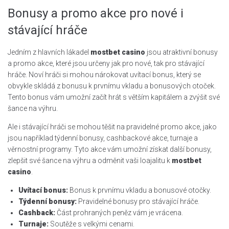
Bonusy a promo akce pro nové i
stávající hráče
Jedním z hlavních lákadel
mostbet casino
jsou atraktivní bonusy
a promo akce, které jsou určeny jak pro nové, tak pro stávající
hráče. Noví hráči si mohou nárokovat uvítací bonus, který se
obvykle skládá z bonusu k prvnímu vkladu a bonusových otoček.
Tento bonus vám umožní začít hrát s větším kapitálem a zvýšit své
šance na výhru.
Ale i stávající hráči se mohou těšit na pravidelné promo akce, jako
jsou například týdenní bonusy, cashbackové akce, turnaje a
věrnostní programy. Tyto akce vám umožní získat další bonusy,
zlepšit své šance na výhru a odměnit vaši loajalitu k
mostbet
casino
.
Uvítací bonus:
Bonus k prvnímu vkladu a bonusové otočky.
Týdenní bonusy:
Pravidelné bonusy pro stávající hráče.
Cashback:
Část prohraných peněz vám je vrácena.
Turnaje:
Soutěže s velkými cenami.