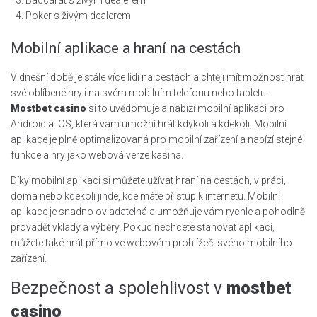
Baccarat s živým dealerem
Poker s živým dealerem
Mobilní aplikace a hraní na cestách
V dnešní době je stále více lidí na cestách a chtějí mít možnost hrát
své oblíbené hry i na svém mobilním telefonu nebo tabletu.
Mostbet casino
si to uvědomuje a nabízí mobilní aplikaci pro
Android a iOS, která vám umožní hrát kdykoli a kdekoli. Mobilní
aplikace je plně optimalizovaná pro mobilní zařízení a nabízí stejné
funkce a hry jako webová verze kasina.
Díky mobilní aplikaci si můžete užívat hraní na cestách, v práci,
doma nebo kdekoli jinde, kde máte přístup k internetu. Mobilní
aplikace je snadno ovladatelná a umožňuje vám rychle a pohodlně
provádět vklady a výběry. Pokud nechcete stahovat aplikaci,
můžete také hrát přímo ve webovém prohlížeči svého mobilního
zařízení.
Bezpečnost a spolehlivost v
mostbet
casino