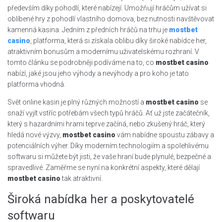
především díky pohodlí, které nabízejí. Umožňují hráčům užívat si
oblíbené hry z pohodlí vlastního domova, bez nutnosti navštěvovat
kamenná kasina. Jedním z předních hráčů na trhu je
mostbet
casino
, platforma, která si získala oblibu díky široké nabídce her,
atraktivním bonusům a modernímu uživatelskému rozhraní. V
tomto článku se podrobněji podíváme na to, co
mostbet casino
nabízí, jaké jsou jeho výhody a nevýhody a pro koho je tato
platforma vhodná.
Svět online kasin je plný různých možností a
mostbet casino
se
snaží vyjít vstříc potřebám všech typů hráčů. Ať už jste začátečník,
který s hazardními hrami teprve začíná, nebo zkušený hráč, který
hledá nové výzvy,
mostbet casino
vám nabídne spoustu zábavy a
potenciálních výher. Díky moderním technologiím a spolehlivému
softwaru si můžete být jisti, že vaše hraní bude plynulé, bezpečné a
spravedlivé. Zaměřme se nyní na konkrétní aspekty, které dělají
mostbet casino
tak atraktivní.
Široká nabídka her a poskytovatelé
softwaru