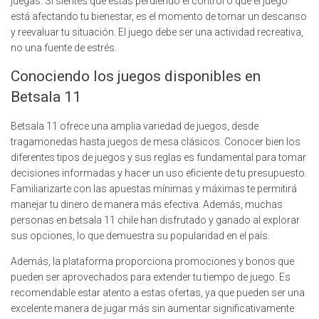
juegas. Si sientes que estás perdiendo el control o que el juego
está afectando tu bienestar, es el momento de tomar un descanso
y reevaluar tu situación. El juego debe ser una actividad recreativa,
no una fuente de estrés.
Conociendo los juegos disponibles en
Betsala 11
Betsala 11 ofrece una amplia variedad de juegos, desde
tragamonedas hasta juegos de mesa clásicos. Conocer bien los
diferentes tipos de juegos y sus reglas es fundamental para tomar
decisiones informadas y hacer un uso eficiente de tu presupuesto.
Familiarizarte con las apuestas mínimas y máximas te permitirá
manejar tu dinero de manera más efectiva. Además, muchas
personas en betsala 11 chile han disfrutado y ganado al explorar
sus opciones, lo que demuestra su popularidad en el país.
Además, la plataforma proporciona promociones y bonos que
pueden ser aprovechados para extender tu tiempo de juego. Es
recomendable estar atento a estas ofertas, ya que pueden ser una
excelente manera de jugar más sin aumentar significativamente