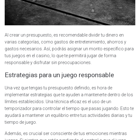
Al crear un presupuesto, es recomendable dividir tu dinero en
varias categorías, como gastos de entretenimiento, ahorros y
gastos necesarios. Así, podrás asignar un monto específico para
tus juegos en el casino, lo que te permitirá jugar de forma
responsable y disfrutar sin preocupaciones.
Estrategias para un juego responsable
Una vez que tengas tu presupuesto definido, es hora de
implementar estrategias que te ayuden a mantenerte dentro de los
límites establecidos. Una técnica eficaz es el uso de un
temporizador para controlar el tiempo que pasas jugando. Esto te
ayudará a mantener un equilibrio entre tus actividades diarias y tu
tiempo de juego.
Además, es crucial ser consciente de tus emociones mientras