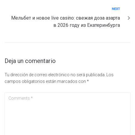
Next
NEXT
Мельбет и новое live casino: свежая доза азарта
в 2026 году из Екатеринбурга
Deja un comentario
Tu dirección de correo electrónico no será publicada.
Los
campos obligatorios están marcados con
*