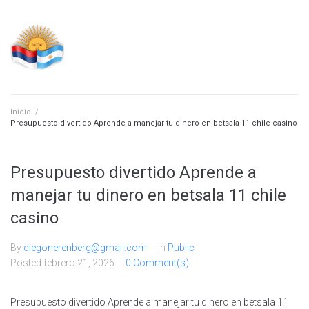
Skip
to
content
Inicio
/
Presupuesto divertido Aprende a manejar tu dinero en betsala 11 chile casino
Presupuesto divertido Aprende a
manejar tu dinero en betsala 11 chile
casino
By
diegonerenberg@gmail.com
In
Public
Posted
febrero 21, 2026
0 Comment(s)
Presupuesto divertido Aprende a manejar tu dinero en betsala 11