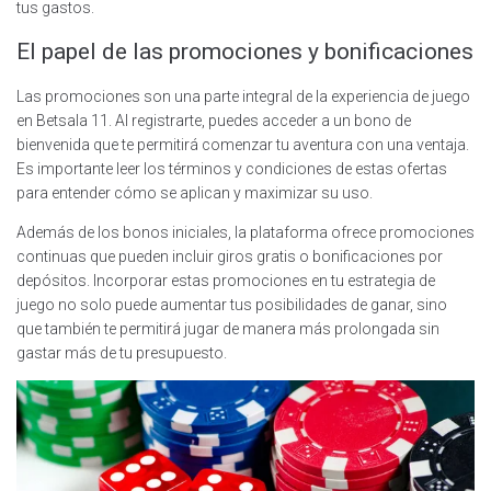
tus gastos.
El papel de las promociones y bonificaciones
Las promociones son una parte integral de la experiencia de juego
en Betsala 11. Al registrarte, puedes acceder a un bono de
bienvenida que te permitirá comenzar tu aventura con una ventaja.
Es importante leer los términos y condiciones de estas ofertas
para entender cómo se aplican y maximizar su uso.
Además de los bonos iniciales, la plataforma ofrece promociones
continuas que pueden incluir giros gratis o bonificaciones por
depósitos. Incorporar estas promociones en tu estrategia de
juego no solo puede aumentar tus posibilidades de ganar, sino
que también te permitirá jugar de manera más prolongada sin
gastar más de tu presupuesto.