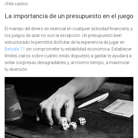
chile casino
La importancia de un presupuesto en el juego
El manejo del dinero es esencial en cualquier actividad financiera, y
los juegos de azar no son la excepción. Un presupuesto bien
estructurado te permitirá disfrutar de la experiencia de jugar en
Betsala 11
sin comprometer tu estabilidad económica. Establecer
límites claros sobre cuánto estás dispuesto a gastar te ayudará a
evitar sorpresas desagradables y, al mismo tiempo, a maximizar
tu diversión.