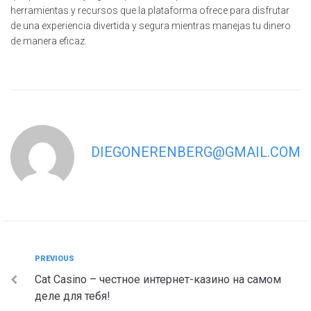
herramientas y recursos que la plataforma ofrece para disfrutar
de una experiencia divertida y segura mientras manejas tu dinero
de manera eficaz.
DIEGONERENBERG@GMAIL.COM
Navegación
Previous
PREVIOUS
Cat Casino – честное интернет-казино на самом
de
деле для тебя!
entradas