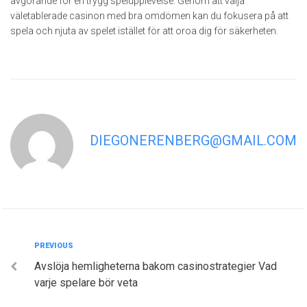
avgörande för en trygg spelupplevelse. Genom att välja
väletablerade casinon med bra omdömen kan du fokusera på att
spela och njuta av spelet istället för att oroa dig för säkerheten.
DIEGONERENBERG@GMAIL.COM
Navegación
Previous
PREVIOUS
Avslöja hemligheterna bakom casinostrategier Vad
de
varje spelare bör veta
entradas