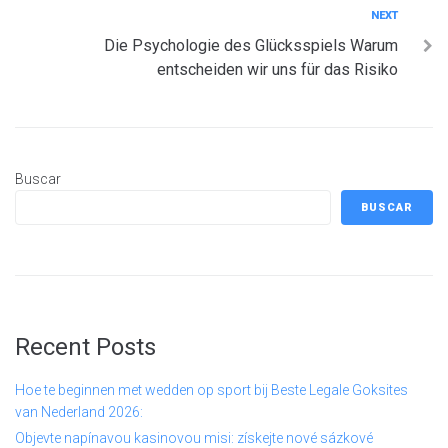
Next
NEXT
Die Psychologie des Glücksspiels Warum
entscheiden wir uns für das Risiko
Buscar
BUSCAR
Recent Posts
Hoe te beginnen met wedden op sport bij Beste Legale Goksites
van Nederland 2026:
Objevte napínavou kasinovou misi: získejte nové sázkové