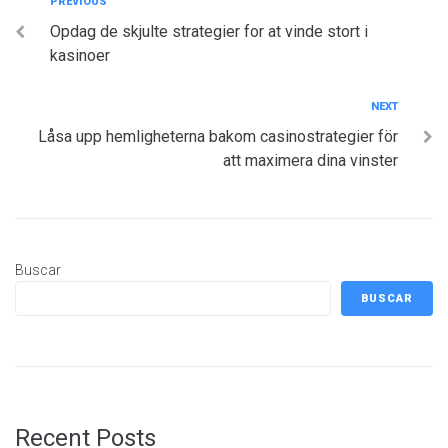
Navegación
Previous
PREVIOUS
Opdag de skjulte strategier for at vinde stort i
de
kasinoer
entradas
Next
NEXT
Låsa upp hemligheterna bakom casinostrategier för
att maximera dina vinster
Buscar
BUSCAR
Recent Posts