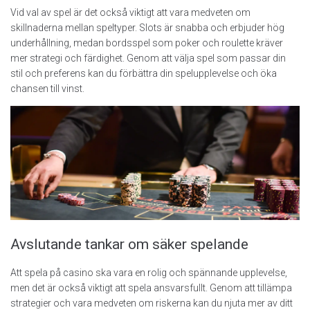
Vid val av spel är det också viktigt att vara medveten om
skillnaderna mellan speltyper. Slots är snabba och erbjuder hög
underhållning, medan bordsspel som poker och roulette kräver
mer strategi och färdighet. Genom att välja spel som passar din
stil och preferens kan du förbättra din spelupplevelse och öka
chansen till vinst.
Avslutande tankar om säker spelande
Att spela på casino ska vara en rolig och spännande upplevelse,
men det är också viktigt att spela ansvarsfullt. Genom att tillämpa
strategier och vara medveten om riskerna kan du njuta mer av ditt