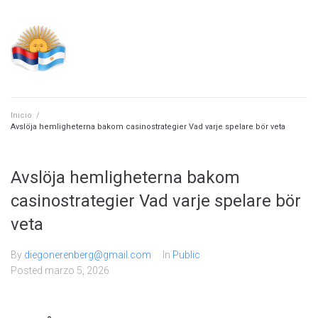
Skip
to
content
Inicio
/
Avslöja hemligheterna bakom casinostrategier Vad varje spelare bör veta
Avslöja hemligheterna bakom
casinostrategier Vad varje spelare bör
veta
By
diegonerenberg@gmail.com
In
Public
Posted
marzo 5, 2026