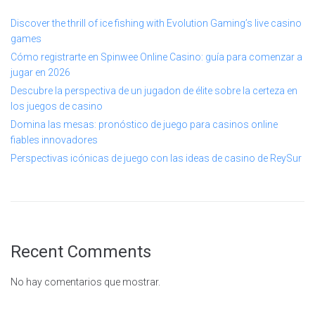
Discover the thrill of ice fishing with Evolution Gaming’s live casino
games
Cómo registrarte en Spinwee Online Casino: guía para comenzar a
jugar en 2026
Descubre la perspectiva de un jugadon de élite sobre la certeza en
los juegos de casino
Domina las mesas: pronóstico de juego para casinos online
fiables innovadores
Perspectivas icónicas de juego con las ideas de casino de ReySur
Recent Comments
No hay comentarios que mostrar.