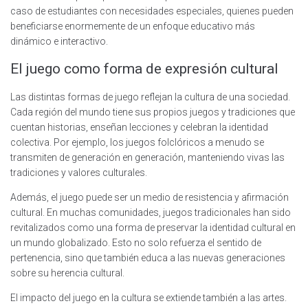
caso de estudiantes con necesidades especiales, quienes pueden
beneficiarse enormemente de un enfoque educativo más
dinámico e interactivo.
El juego como forma de expresión cultural
Las distintas formas de juego reflejan la cultura de una sociedad.
Cada región del mundo tiene sus propios juegos y tradiciones que
cuentan historias, enseñan lecciones y celebran la identidad
colectiva. Por ejemplo, los juegos folclóricos a menudo se
transmiten de generación en generación, manteniendo vivas las
tradiciones y valores culturales.
Además, el juego puede ser un medio de resistencia y afirmación
cultural. En muchas comunidades, juegos tradicionales han sido
revitalizados como una forma de preservar la identidad cultural en
un mundo globalizado. Esto no solo refuerza el sentido de
pertenencia, sino que también educa a las nuevas generaciones
sobre su herencia cultural.
El impacto del juego en la cultura se extiende también a las artes.