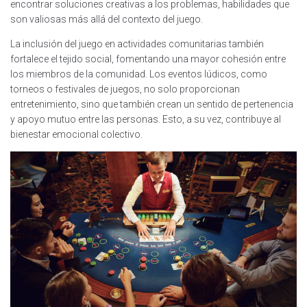
encontrar soluciones creativas a los problemas, habilidades que
son valiosas más allá del contexto del juego.
La inclusión del juego en actividades comunitarias también
fortalece el tejido social, fomentando una mayor cohesión entre
los miembros de la comunidad. Los eventos lúdicos, como
torneos o festivales de juegos, no solo proporcionan
entretenimiento, sino que también crean un sentido de pertenencia
y apoyo mutuo entre las personas. Esto, a su vez, contribuye al
bienestar emocional colectivo.