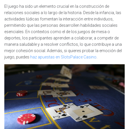
El juego ha sido un elemento crucial en la construcción de
relaciones sociales a lo largo de la historia. Desde la infancia, las
actividades lúdicas fomentan la interacción entre individuos,
permitiendo que las personas desarrollen habilidades sociales
esenciales. En contextos como el de los juegos de mesa o
deportes, los participantes aprenden a colaborar, a competir de
manera saludable y a resolver conflictos, lo que contribuye a una
mejor cohesión social. Además, si quieres probar la emoción del
juego, puedes
haz apuestas en SlotsPalace Casino
.