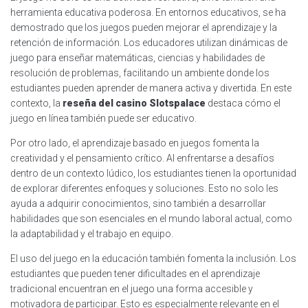
herramienta educativa poderosa. En entornos educativos, se ha
demostrado que los juegos pueden mejorar el aprendizaje y la
retención de información. Los educadores utilizan dinámicas de
juego para enseñar matemáticas, ciencias y habilidades de
resolución de problemas, facilitando un ambiente donde los
estudiantes pueden aprender de manera activa y divertida. En este
contexto, la
reseña del casino Slotspalace
destaca cómo el
juego en línea también puede ser educativo.
Por otro lado, el aprendizaje basado en juegos fomenta la
creatividad y el pensamiento crítico. Al enfrentarse a desafíos
dentro de un contexto lúdico, los estudiantes tienen la oportunidad
de explorar diferentes enfoques y soluciones. Esto no solo les
ayuda a adquirir conocimientos, sino también a desarrollar
habilidades que son esenciales en el mundo laboral actual, como
la adaptabilidad y el trabajo en equipo.
El uso del juego en la educación también fomenta la inclusión. Los
estudiantes que pueden tener dificultades en el aprendizaje
tradicional encuentran en el juego una forma accesible y
motivadora de participar. Esto es especialmente relevante en el