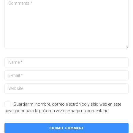
Guardar mi nombre, correo electrónico y sitio web en este
navegador para la próxima vez que haga un comentario.