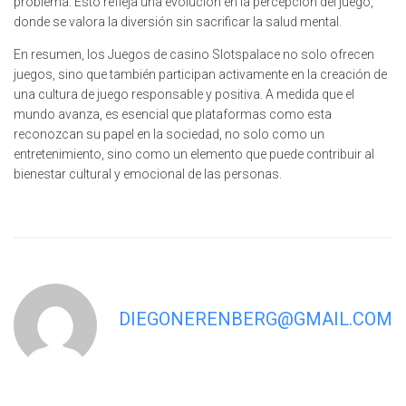
problema. Esto refleja una evolución en la percepción del juego,
donde se valora la diversión sin sacrificar la salud mental.
En resumen, los Juegos de casino Slotspalace no solo ofrecen
juegos, sino que también participan activamente en la creación de
una cultura de juego responsable y positiva. A medida que el
mundo avanza, es esencial que plataformas como esta
reconozcan su papel en la sociedad, no solo como un
entretenimiento, sino como un elemento que puede contribuir al
bienestar cultural y emocional de las personas.
DIEGONERENBERG@GMAIL.COM