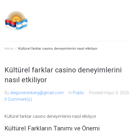
Skip
to
content
Inicio
/
Kültürel farklar casino deneyimlerini nasıl etkiliyor
Kültürel farklar casino deneyimlerini
nasıl etkiliyor
By
diegonerenberg@gmail.com
In
Public
Posted
mayo 9, 2026
0 Comment(s)
Kültürel farklar casino deneyimlerini nasıl etkiliyor
Kültürel Farkların Tanımı ve Önemi