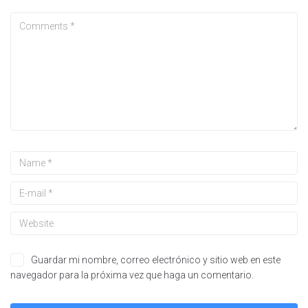
Guardar mi nombre, correo electrónico y sitio web en este
navegador para la próxima vez que haga un comentario.