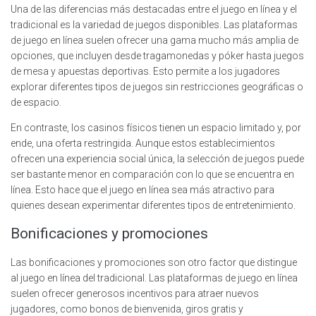
Una de las diferencias más destacadas entre el juego en línea y el
tradicional es la variedad de juegos disponibles. Las plataformas
de juego en línea suelen ofrecer una gama mucho más amplia de
opciones, que incluyen desde tragamonedas y póker hasta juegos
de mesa y apuestas deportivas. Esto permite a los jugadores
explorar diferentes tipos de juegos sin restricciones geográficas o
de espacio.
En contraste, los casinos físicos tienen un espacio limitado y, por
ende, una oferta restringida. Aunque estos establecimientos
ofrecen una experiencia social única, la selección de juegos puede
ser bastante menor en comparación con lo que se encuentra en
línea. Esto hace que el juego en línea sea más atractivo para
quienes desean experimentar diferentes tipos de entretenimiento.
Bonificaciones y promociones
Las bonificaciones y promociones son otro factor que distingue
al juego en línea del tradicional. Las plataformas de juego en línea
suelen ofrecer generosos incentivos para atraer nuevos
jugadores, como bonos de bienvenida, giros gratis y