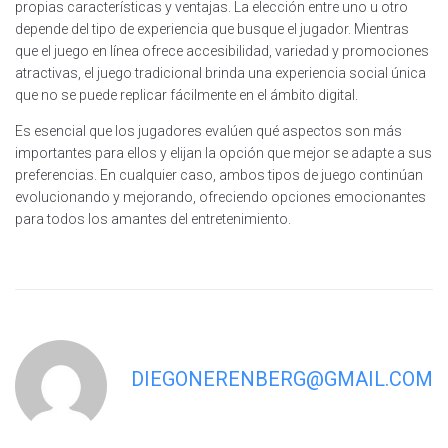
propias características y ventajas. La elección entre uno u otro
depende del tipo de experiencia que busque el jugador. Mientras
que el juego en línea ofrece accesibilidad, variedad y promociones
atractivas, el juego tradicional brinda una experiencia social única
que no se puede replicar fácilmente en el ámbito digital.
Es esencial que los jugadores evalúen qué aspectos son más
importantes para ellos y elijan la opción que mejor se adapte a sus
preferencias. En cualquier caso, ambos tipos de juego continúan
evolucionando y mejorando, ofreciendo opciones emocionantes
para todos los amantes del entretenimiento.
DIEGONERENBERG@GMAIL.COM