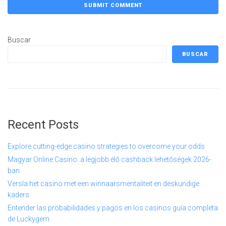
Buscar
BUSCAR
Recent Posts
Explore cutting-edge casino strategies to overcome your odds
Magyar Online Casino: a legjobb élő cashback lehetőségek 2026-
ban
Versla het casino met een winnaarsmentaliteit en deskundige
kaders
Entender las probabilidades y pagos en los casinos guía completa
de Luckygem