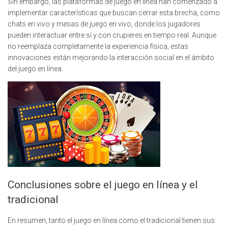
Sin embargo, las plataformas de juego en línea han comenzado a
implementar características que buscan cerrar esta brecha, como
chats en vivo y mesas de juego en vivo, donde los jugadores
pueden interactuar entre sí y con crupieres en tiempo real. Aunque
no reemplaza completamente la experiencia física, estas
innovaciones están mejorando la interacción social en el ámbito
del juego en línea.
Conclusiones sobre el juego en línea y el
tradicional
En resumen, tanto el juego en línea como el tradicional tienen sus