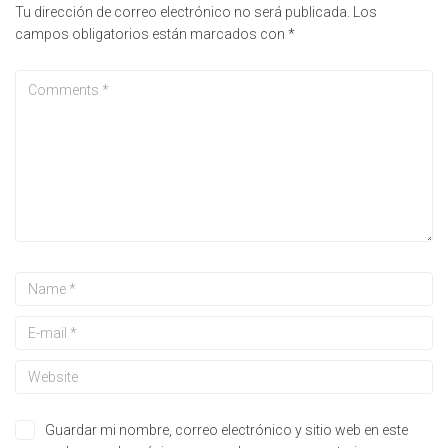
Tu dirección de correo electrónico no será publicada.
Los
campos obligatorios están marcados con
*
Guardar mi nombre, correo electrónico y sitio web en este