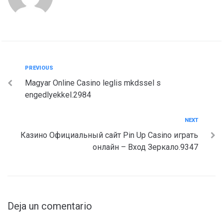
Navegación
Previous
PREVIOUS
Magyar Online Casino leglis mkdssel s
de
engedlyekkel.2984
entradas
Next
NEXT
Казино Официальный сайт Pin Up Casino играть
онлайн – Вход Зеркало.9347
Deja un comentario