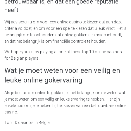
betrouwbaar is, en dat een goede reputatie
heeft.
Wij adviseren u om voor een online casino te kiezen dat aan deze
criteria voldoet, en om voor een spel te kiezen dat u leuk vindt. Het is
belangrijk om te onthouden dat online gokken een risico inhoudt,
en dat het belangrijk is om financiële controle te houden.
We hope you enjoy playing at one of these top 10 online casinos
for Belgian players!
Wat je moet weten voor een veilig en
leuke online gokervaring
Als je besluit om online te gokken, is het belangrijk om te weten wat
je moet weten om een veilig en leuke ervaring te hebben. Hier zijn
enkele tips om je te helpen bij het kiezen van een betrouwbare online
casino.
Top 10 casino’s in België