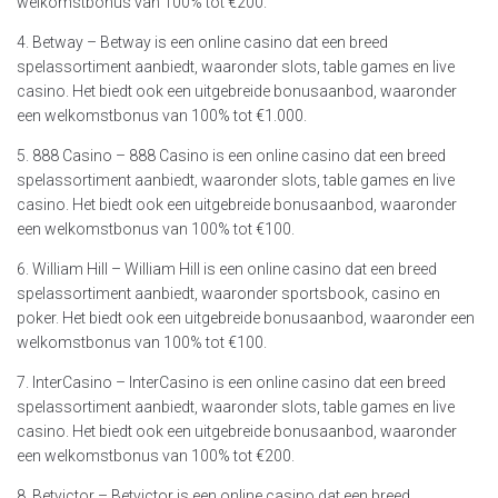
welkomstbonus van 100% tot €200.
4. Betway – Betway is een online casino dat een breed
spelassortiment aanbiedt, waaronder slots, table games en live
casino. Het biedt ook een uitgebreide bonusaanbod, waaronder
een welkomstbonus van 100% tot €1.000.
5. 888 Casino – 888 Casino is een online casino dat een breed
spelassortiment aanbiedt, waaronder slots, table games en live
casino. Het biedt ook een uitgebreide bonusaanbod, waaronder
een welkomstbonus van 100% tot €100.
6. William Hill – William Hill is een online casino dat een breed
spelassortiment aanbiedt, waaronder sportsbook, casino en
poker. Het biedt ook een uitgebreide bonusaanbod, waaronder een
welkomstbonus van 100% tot €100.
7. InterCasino – InterCasino is een online casino dat een breed
spelassortiment aanbiedt, waaronder slots, table games en live
casino. Het biedt ook een uitgebreide bonusaanbod, waaronder
een welkomstbonus van 100% tot €200.
8. Betvictor – Betvictor is een online casino dat een breed