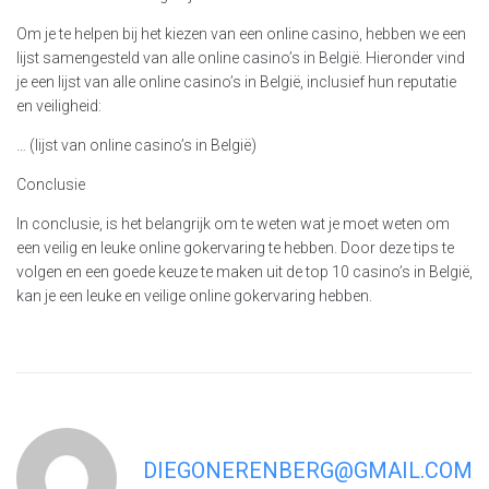
Om je te helpen bij het kiezen van een online casino, hebben we een
lijst samengesteld van alle online casino’s in België. Hieronder vind
je een lijst van alle online casino’s in België, inclusief hun reputatie
en veiligheid:
… (lijst van online casino’s in België)
Conclusie
In conclusie, is het belangrijk om te weten wat je moet weten om
een veilig en leuke online gokervaring te hebben. Door deze tips te
volgen en een goede keuze te maken uit de top 10 casino’s in België,
kan je een leuke en veilige online gokervaring hebben.
DIEGONERENBERG@GMAIL.COM