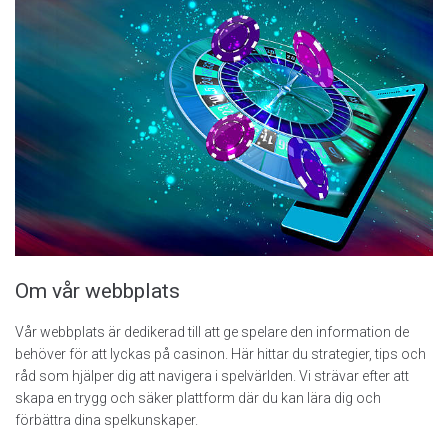
Om vår webbplats
Vår webbplats är dedikerad till att ge spelare den information de
behöver för att lyckas på casinon. Här hittar du strategier, tips och
råd som hjälper dig att navigera i spelvärlden. Vi strävar efter att
skapa en trygg och säker plattform där du kan lära dig och
förbättra dina spelkunskaper.