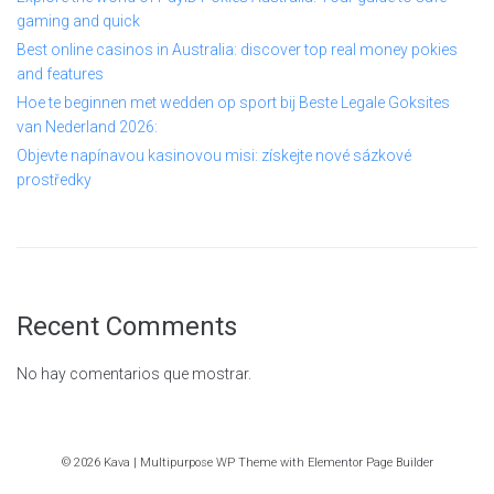
gaming and quick
Best online casinos in Australia: discover top real money pokies
and features
Hoe te beginnen met wedden op sport bij Beste Legale Goksites
van Nederland 2026:
Objevte napínavou kasinovou misi: získejte nové sázkové
prostředky
Recent Comments
No hay comentarios que mostrar.
© 2026 Kava | Multipurpose WP Theme with Elementor Page Builder