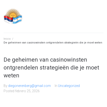
Skip
to
content
Inicio
/
De geheimen van casinowinsten ontgrendelen strategieën die je moet weten
De geheimen van casinowinsten
ontgrendelen strategieën die je moet
weten
By
diegonerenberg@gmail.com
In
Uncategorized
Posted
febrero 25, 2026