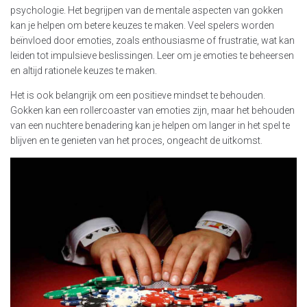
psychologie. Het begrijpen van de mentale aspecten van gokken
kan je helpen om betere keuzes te maken. Veel spelers worden
beïnvloed door emoties, zoals enthousiasme of frustratie, wat kan
leiden tot impulsieve beslissingen. Leer om je emoties te beheersen
en altijd rationele keuzes te maken.
Het is ook belangrijk om een positieve mindset te behouden.
Gokken kan een rollercoaster van emoties zijn, maar het behouden
van een nuchtere benadering kan je helpen om langer in het spel te
blijven en te genieten van het proces, ongeacht de uitkomst.