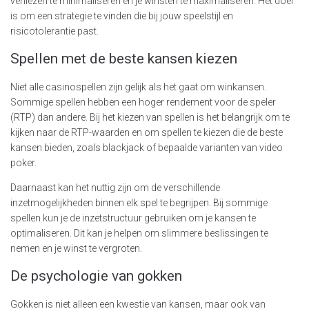
verliezen te minimaliseren en je winsten te maximaliseren. Het doel
is om een strategie te vinden die bij jouw speelstijl en
risicotolerantie past.
Spellen met de beste kansen kiezen
Niet alle casinospellen zijn gelijk als het gaat om winkansen.
Sommige spellen hebben een hoger rendement voor de speler
(RTP) dan andere. Bij het kiezen van spellen is het belangrijk om te
kijken naar de RTP-waarden en om spellen te kiezen die de beste
kansen bieden, zoals blackjack of bepaalde varianten van video
poker.
Daarnaast kan het nuttig zijn om de verschillende
inzetmogelijkheden binnen elk spel te begrijpen. Bij sommige
spellen kun je de inzetstructuur gebruiken om je kansen te
optimaliseren. Dit kan je helpen om slimmere beslissingen te
nemen en je winst te vergroten.
De psychologie van gokken
Gokken is niet alleen een kwestie van kansen, maar ook van