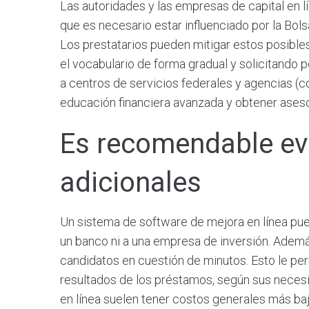
Las autoridades y las empresas de capital en lí
que es necesario estar influenciado por la Bol
Los prestatarios pueden mitigar estos posibles
el vocabulario de forma gradual y solicitando 
a centros de servicios federales y agencias (
educación financiera avanzada y obtener ases
Es recomendable eva
adicionales
Un sistema de software de mejora en línea pued
un banco ni a una empresa de inversión. Ademá
candidatos en cuestión de minutos. Esto le per
resultados de los préstamos, según sus necesi
en línea suelen tener costos generales más ba