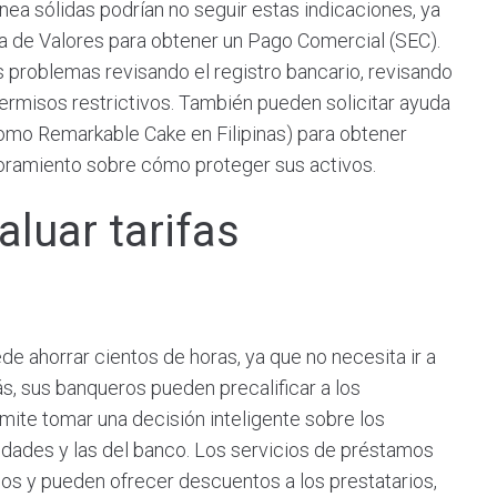
nea sólidas podrían no seguir estas indicaciones, ya
sa de Valores para obtener un Pago Comercial (SEC).
 problemas revisando el registro bancario, revisando
permisos restrictivos. También pueden solicitar ayuda
como Remarkable Cake en Filipinas) para obtener
oramiento sobre cómo proteger sus activos.
luar tarifas
e ahorrar cientos de horas, ya que no necesita ir a
s, sus banqueros pueden precalificar a los
mite tomar una decisión inteligente sobre los
dades y las del banco. Los servicios de préstamos
jos y pueden ofrecer descuentos a los prestatarios,