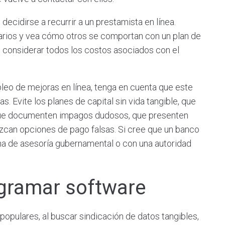
ecidirse a recurrir a un prestamista en línea.
uarios y vea cómo otros se comportan con un plan de
 considerar todos los costos asociados con el
leo de mejoras en línea, tenga en cuenta que este
. Evite los planes de capital sin vida tangible, que
que documenten impagos dudosos, que presenten
ezcan opciones de pago falsas. Si cree que un banco
ina de asesoría gubernamental o con una autoridad
gramar software
populares, al buscar sindicación de datos tangibles,