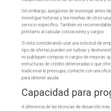
Sin embargo, asegúrese de investigar antes de d
Investigue historias y lea reseñas de otros us
servicio específico. También es recomendable
préstamo al calcular cotizaciones y cargos.
Si está considerando usar una solicitud de emp
tipo de ofertas pueden ser turbias y deshonestas
no publiquen compras ni cargos de mejoras, 
estructuras de crédito deterioradas o que ofr
tradicional le preocupa, contacte con una ofic
para obtener ayuda.
Capacidad para pro
A diferencia de las técnicas de desarrollo más 