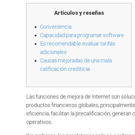
Artículos y reseñas
Conveniencia
Capacidad para programar software
Es recomendable evaluar tarifas
adicionales
Causas mejoradas de una mala
calificación crediticia
Las funciones de mejora de Internet son soluci
productos financieros globales, principalment
eficiencia, facilitan la precalificación, genera
operativos.