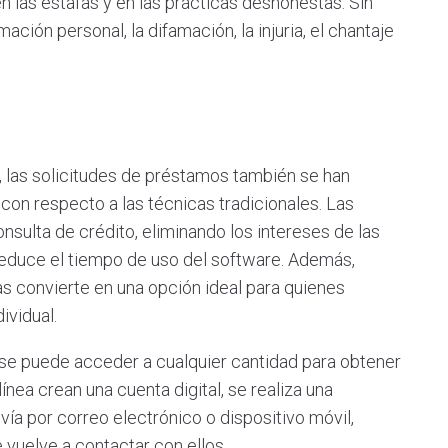
en las estafas y en las prácticas deshonestas.
Sin
ación personal, la difamación, la injuria, el chantaje
a, las solicitudes de préstamos también se han
 con respecto a las técnicas tradicionales. Las
onsulta de crédito, eliminando los intereses de las
 reduce el tiempo de uso del software. Además,
as convierte en una opción ideal para quienes
ividual.
e se puede acceder a cualquier cantidad para obtener
ínea crean una cuenta digital, se realiza una
vía por correo electrónico o dispositivo móvil,
 vuelve a contactar con ellos.