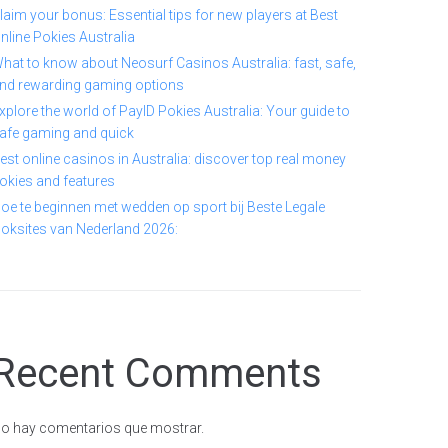
laim your bonus: Essential tips for new players at Best
nline Pokies Australia
hat to know about Neosurf Casinos Australia: fast, safe,
nd rewarding gaming options
xplore the world of PayID Pokies Australia: Your guide to
afe gaming and quick
est online casinos in Australia: discover top real money
okies and features
oe te beginnen met wedden op sport bij Beste Legale
oksites van Nederland 2026:
Recent Comments
o hay comentarios que mostrar.