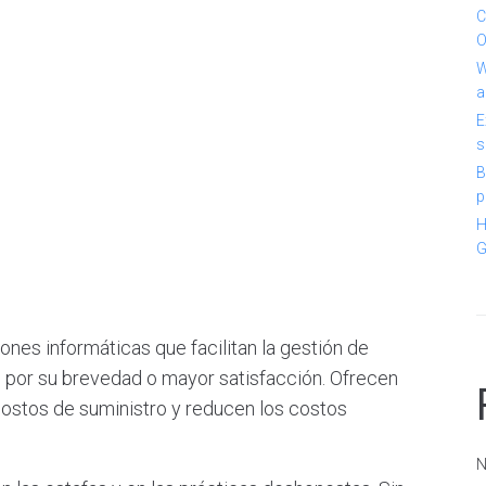
C
O
W
a
E
s
B
p
H
G
ones informáticas que facilitan la gestión de
e por su brevedad o mayor satisfacción. Ofrecen
n costos de suministro y reducen los costos
N