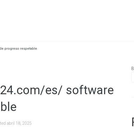
 de progreso respetable
B
s24.com/es/ software
ble
ted
abril 18, 2025