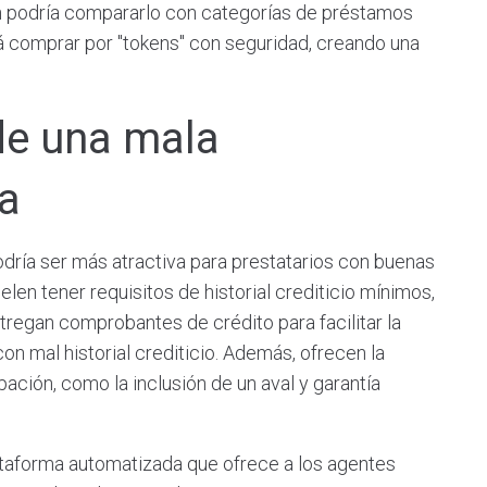
n podría compararlo con categorías de préstamos
drá comprar por "tokens" con seguridad, creando una
de una mala
ia
odría ser más atractiva para prestatarios con buenas
len tener requisitos de historial crediticio mínimos,
tregan comprobantes de crédito para facilitar la
on mal historial crediticio. Además, ofrecen la
ación, como la inclusión de un aval y garantía
ataforma automatizada que ofrece a los agentes