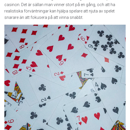
casinon. Det är sällan man vinner stort på en gång, och att ha
realistiska förväntningar kan hjälpa spelare att njuta av spelet
snarare än att fokusera på att vinna snabbt.