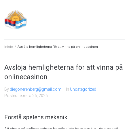
Skip
to
content
Inicio
/
Avslöja hemligheterna för att vinna på onlinecasinon
Avslöja hemligheterna för att vinna på
onlinecasinon
By
diegonerenberg@gmail.com
In
Uncategorized
Posted
febrero 26, 2026
Förstå spelens mekanik